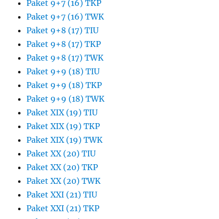
Paket 9+7 (16) TKP
Paket 9+7 (16) TWK
Paket 9+8 (17) TIU
Paket 9+8 (17) TKP
Paket 9+8 (17) TWK
Paket 9+9 (18) TIU
Paket 9+9 (18) TKP
Paket 9+9 (18) TWK
Paket XIX (19) TIU
Paket XIX (19) TKP
Paket XIX (19) TWK
Paket XX (20) TIU
Paket XX (20) TKP
Paket XX (20) TWK
Paket XXI (21) TIU
Paket XXI (21) TKP