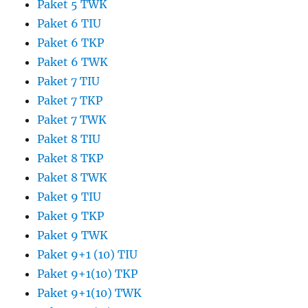
Paket 5 TWK
Paket 6 TIU
Paket 6 TKP
Paket 6 TWK
Paket 7 TIU
Paket 7 TKP
Paket 7 TWK
Paket 8 TIU
Paket 8 TKP
Paket 8 TWK
Paket 9 TIU
Paket 9 TKP
Paket 9 TWK
Paket 9+1 (10) TIU
Paket 9+1(10) TKP
Paket 9+1(10) TWK