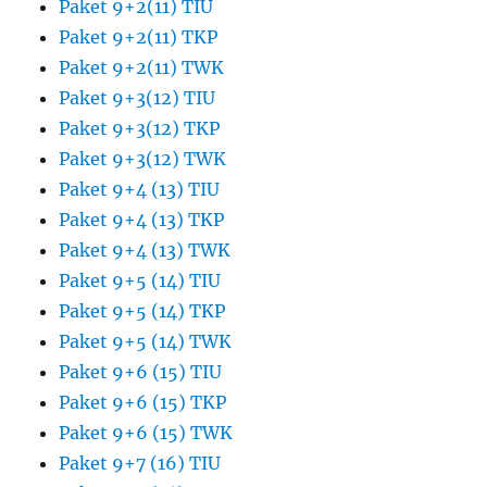
Paket 9+2(11) TIU
Paket 9+2(11) TKP
Paket 9+2(11) TWK
Paket 9+3(12) TIU
Paket 9+3(12) TKP
Paket 9+3(12) TWK
Paket 9+4 (13) TIU
Paket 9+4 (13) TKP
Paket 9+4 (13) TWK
Paket 9+5 (14) TIU
Paket 9+5 (14) TKP
Paket 9+5 (14) TWK
Paket 9+6 (15) TIU
Paket 9+6 (15) TKP
Paket 9+6 (15) TWK
Paket 9+7 (16) TIU