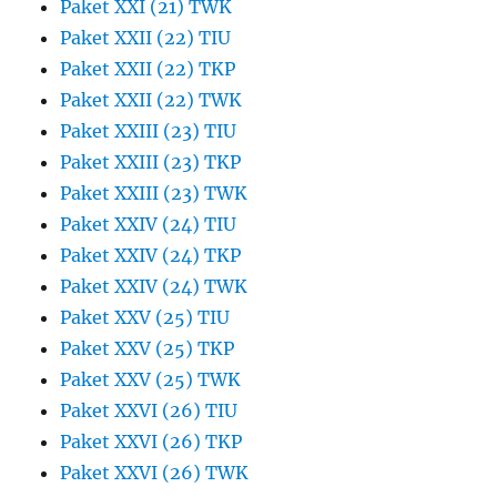
Paket XXI (21) TWK
Paket XXII (22) TIU
Paket XXII (22) TKP
Paket XXII (22) TWK
Paket XXIII (23) TIU
Paket XXIII (23) TKP
Paket XXIII (23) TWK
Paket XXIV (24) TIU
Paket XXIV (24) TKP
Paket XXIV (24) TWK
Paket XXV (25) TIU
Paket XXV (25) TKP
Paket XXV (25) TWK
Paket XXVI (26) TIU
Paket XXVI (26) TKP
Paket XXVI (26) TWK