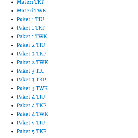
Materi TKP
Materi TWK
Paket 1 TIU
Paket 1 TKP
Paket 1 TWK
Paket 2 TIU
Paket 2 TKP
Paket 2 TWK
Paket 3 TIU
Paket 3 TKP
Paket 3 TWK
Paket 4 TIU
Paket 4 TKP
Paket 4 TWK
Paket 5 TIU
Paket 5 TKP