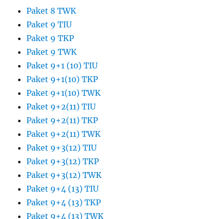
Paket 8 TWK
Paket 9 TIU
Paket 9 TKP
Paket 9 TWK
Paket 9+1 (10) TIU
Paket 9+1(10) TKP
Paket 9+1(10) TWK
Paket 9+2(11) TIU
Paket 9+2(11) TKP
Paket 9+2(11) TWK
Paket 9+3(12) TIU
Paket 9+3(12) TKP
Paket 9+3(12) TWK
Paket 9+4 (13) TIU
Paket 9+4 (13) TKP
Paket 9+4 (13) TWK