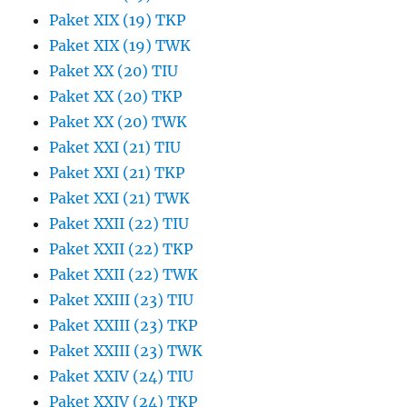
Paket XIX (19) TKP
Paket XIX (19) TWK
Paket XX (20) TIU
Paket XX (20) TKP
Paket XX (20) TWK
Paket XXI (21) TIU
Paket XXI (21) TKP
Paket XXI (21) TWK
Paket XXII (22) TIU
Paket XXII (22) TKP
Paket XXII (22) TWK
Paket XXIII (23) TIU
Paket XXIII (23) TKP
Paket XXIII (23) TWK
Paket XXIV (24) TIU
Paket XXIV (24) TKP