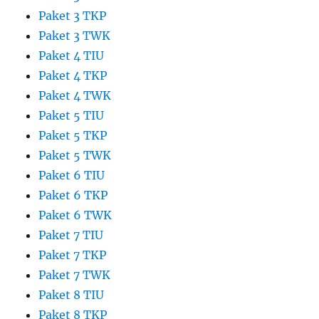
Paket 3 TKP
Paket 3 TWK
Paket 4 TIU
Paket 4 TKP
Paket 4 TWK
Paket 5 TIU
Paket 5 TKP
Paket 5 TWK
Paket 6 TIU
Paket 6 TKP
Paket 6 TWK
Paket 7 TIU
Paket 7 TKP
Paket 7 TWK
Paket 8 TIU
Paket 8 TKP