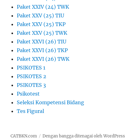
Paket XXIV (24) TWK
Paket XXV (25) TIU
Paket XXV (25) TKP
Paket XXV (25) TWK
Paket XXVI (26) TIU
Paket XXVI (26) TKP
Paket XXVI (26) TWK
PSIKOTES 1
PSIKOTES 2
PSIKOTES 3
Psikotest
Seleksi Kompetensi Bidang
Tes Figural
CATBKN.com
Dengan bangga ditenagai oleh WordPress