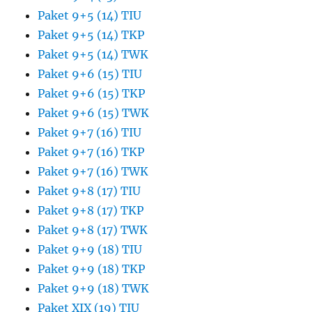
Paket 9+5 (14) TIU
Paket 9+5 (14) TKP
Paket 9+5 (14) TWK
Paket 9+6 (15) TIU
Paket 9+6 (15) TKP
Paket 9+6 (15) TWK
Paket 9+7 (16) TIU
Paket 9+7 (16) TKP
Paket 9+7 (16) TWK
Paket 9+8 (17) TIU
Paket 9+8 (17) TKP
Paket 9+8 (17) TWK
Paket 9+9 (18) TIU
Paket 9+9 (18) TKP
Paket 9+9 (18) TWK
Paket XIX (19) TIU