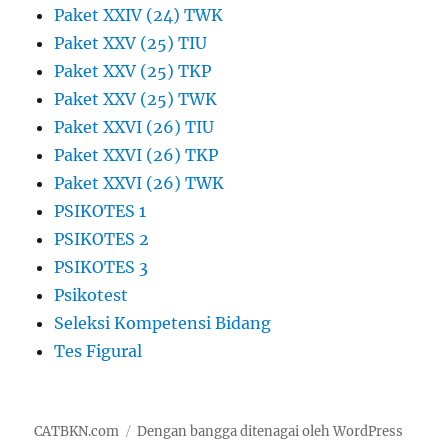
Paket XXIV (24) TWK
Paket XXV (25) TIU
Paket XXV (25) TKP
Paket XXV (25) TWK
Paket XXVI (26) TIU
Paket XXVI (26) TKP
Paket XXVI (26) TWK
PSIKOTES 1
PSIKOTES 2
PSIKOTES 3
Psikotest
Seleksi Kompetensi Bidang
Tes Figural
CATBKN.com
Dengan bangga ditenagai oleh WordPress