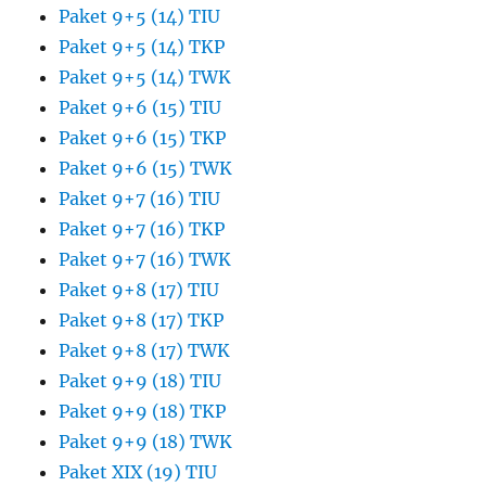
Paket 9+5 (14) TIU
Paket 9+5 (14) TKP
Paket 9+5 (14) TWK
Paket 9+6 (15) TIU
Paket 9+6 (15) TKP
Paket 9+6 (15) TWK
Paket 9+7 (16) TIU
Paket 9+7 (16) TKP
Paket 9+7 (16) TWK
Paket 9+8 (17) TIU
Paket 9+8 (17) TKP
Paket 9+8 (17) TWK
Paket 9+9 (18) TIU
Paket 9+9 (18) TKP
Paket 9+9 (18) TWK
Paket XIX (19) TIU