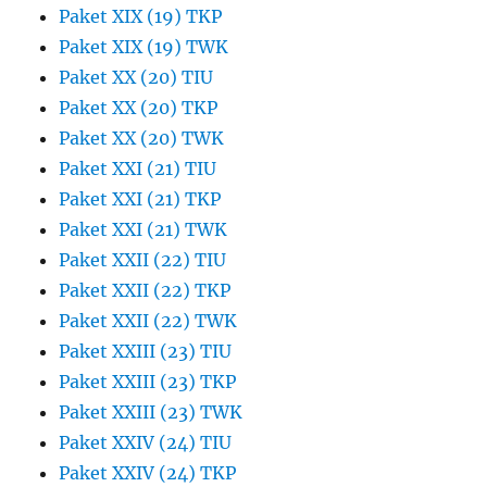
Paket XIX (19) TKP
Paket XIX (19) TWK
Paket XX (20) TIU
Paket XX (20) TKP
Paket XX (20) TWK
Paket XXI (21) TIU
Paket XXI (21) TKP
Paket XXI (21) TWK
Paket XXII (22) TIU
Paket XXII (22) TKP
Paket XXII (22) TWK
Paket XXIII (23) TIU
Paket XXIII (23) TKP
Paket XXIII (23) TWK
Paket XXIV (24) TIU
Paket XXIV (24) TKP