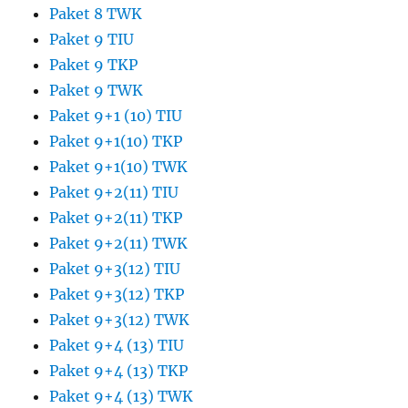
Paket 8 TWK
Paket 9 TIU
Paket 9 TKP
Paket 9 TWK
Paket 9+1 (10) TIU
Paket 9+1(10) TKP
Paket 9+1(10) TWK
Paket 9+2(11) TIU
Paket 9+2(11) TKP
Paket 9+2(11) TWK
Paket 9+3(12) TIU
Paket 9+3(12) TKP
Paket 9+3(12) TWK
Paket 9+4 (13) TIU
Paket 9+4 (13) TKP
Paket 9+4 (13) TWK