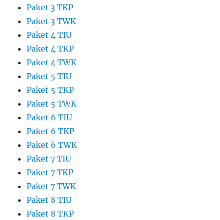
Paket 3 TKP
Paket 3 TWK
Paket 4 TIU
Paket 4 TKP
Paket 4 TWK
Paket 5 TIU
Paket 5 TKP
Paket 5 TWK
Paket 6 TIU
Paket 6 TKP
Paket 6 TWK
Paket 7 TIU
Paket 7 TKP
Paket 7 TWK
Paket 8 TIU
Paket 8 TKP