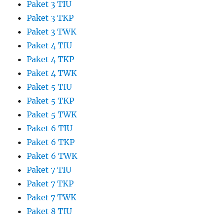
Paket 3 TIU
Paket 3 TKP
Paket 3 TWK
Paket 4 TIU
Paket 4 TKP
Paket 4 TWK
Paket 5 TIU
Paket 5 TKP
Paket 5 TWK
Paket 6 TIU
Paket 6 TKP
Paket 6 TWK
Paket 7 TIU
Paket 7 TKP
Paket 7 TWK
Paket 8 TIU