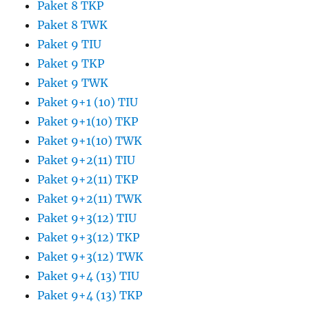
Paket 8 TKP
Paket 8 TWK
Paket 9 TIU
Paket 9 TKP
Paket 9 TWK
Paket 9+1 (10) TIU
Paket 9+1(10) TKP
Paket 9+1(10) TWK
Paket 9+2(11) TIU
Paket 9+2(11) TKP
Paket 9+2(11) TWK
Paket 9+3(12) TIU
Paket 9+3(12) TKP
Paket 9+3(12) TWK
Paket 9+4 (13) TIU
Paket 9+4 (13) TKP