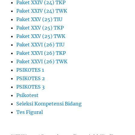
Paket XXIV (24) TKP
Paket XXIV (24) TWK
Paket XXV (25) TIU
Paket XXV (25) TKP
Paket XXV (25) TWK
Paket XXVI (26) TIU
Paket XXVI (26) TKP
Paket XXVI (26) TWK
PSIKOTES 1
PSIKOTES 2
PSIKOTES 3
Psikotest
Seleksi Kompetensi Bidang
Tes Figural