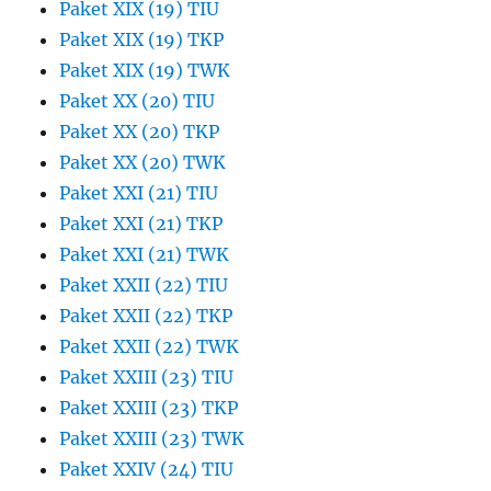
Paket XIX (19) TIU
Paket XIX (19) TKP
Paket XIX (19) TWK
Paket XX (20) TIU
Paket XX (20) TKP
Paket XX (20) TWK
Paket XXI (21) TIU
Paket XXI (21) TKP
Paket XXI (21) TWK
Paket XXII (22) TIU
Paket XXII (22) TKP
Paket XXII (22) TWK
Paket XXIII (23) TIU
Paket XXIII (23) TKP
Paket XXIII (23) TWK
Paket XXIV (24) TIU