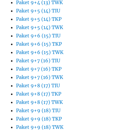
Paket 9+4 (13) TWK
Paket 9+5 (14) TIU
Paket 9+5 (14) TKP
Paket 9+5 (14) TWK
Paket 9+6 (15) TIU
Paket 9+6 (15) TKP
Paket 9+6 (15) TWK
Paket 9+7 (16) TIU
Paket 9+7 (16) TKP
Paket 9+7 (16) TWK
Paket 9+8 (17) TIU
Paket 9+8 (17) TKP
Paket 9+8 (17) TWK
Paket 9+9 (18) TIU
Paket 9+9 (18) TKP
Paket 9+9 (18) TWK