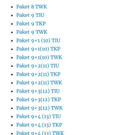
Paket 8 TWK
Paket 9 TIU
Paket 9 TKP
Paket 9 TWK
Paket 9+1 (10) TIU
Paket 9+1(10) TKP
Paket 9+1(10) TWK
Paket 9+2(11) TIU
Paket 9+2(11) TKP
Paket 9+2(11) TWK
Paket 9+3(12) TIU
Paket 9+3(12) TKP
Paket 9+3(12) TWK
Paket 9+4 (13) TIU
Paket 9+4 (13) TKP
Paket 9+4 (13) TWK