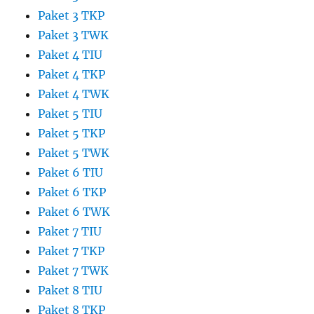
Paket 3 TKP
Paket 3 TWK
Paket 4 TIU
Paket 4 TKP
Paket 4 TWK
Paket 5 TIU
Paket 5 TKP
Paket 5 TWK
Paket 6 TIU
Paket 6 TKP
Paket 6 TWK
Paket 7 TIU
Paket 7 TKP
Paket 7 TWK
Paket 8 TIU
Paket 8 TKP