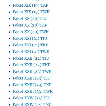
Paket XIX (19) TKP
Paket XIX (19) TWK
Paket XX (20) TIU
Paket XX (20) TKP
Paket XX (20) TWK
Paket XXI (21) TIU
Paket XXI (21) TKP
Paket XXI (21) TWK
Paket XXII (22) TIU
Paket XXII (22) TKP
Paket XXII (22) TWK
Paket XXIII (23) TIU
Paket XXIII (23) TKP
Paket XXIII (23) TWK
Paket XXIV (24) TIU
Paket XXIV (24) TKP