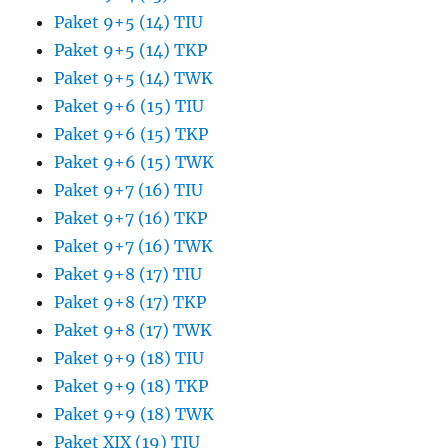
Paket 9+5 (14) TIU
Paket 9+5 (14) TKP
Paket 9+5 (14) TWK
Paket 9+6 (15) TIU
Paket 9+6 (15) TKP
Paket 9+6 (15) TWK
Paket 9+7 (16) TIU
Paket 9+7 (16) TKP
Paket 9+7 (16) TWK
Paket 9+8 (17) TIU
Paket 9+8 (17) TKP
Paket 9+8 (17) TWK
Paket 9+9 (18) TIU
Paket 9+9 (18) TKP
Paket 9+9 (18) TWK
Paket XIX (19) TIU