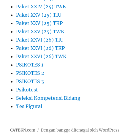
Paket XXIV (24) TWK
Paket XXV (25) TIU
Paket XXV (25) TKP
Paket XXV (25) TWK
Paket XXVI (26) TIU
Paket XXVI (26) TKP
Paket XXVI (26) TWK
PSIKOTES 1
PSIKOTES 2
PSIKOTES 3
Psikotest
Seleksi Kompetensi Bidang
Tes Figural
CATBKN.com
Dengan bangga ditenagai oleh WordPress