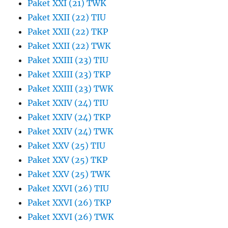
Paket XXI (21) TWK
Paket XXII (22) TIU
Paket XXII (22) TKP
Paket XXII (22) TWK
Paket XXIII (23) TIU
Paket XXIII (23) TKP
Paket XXIII (23) TWK
Paket XXIV (24) TIU
Paket XXIV (24) TKP
Paket XXIV (24) TWK
Paket XXV (25) TIU
Paket XXV (25) TKP
Paket XXV (25) TWK
Paket XXVI (26) TIU
Paket XXVI (26) TKP
Paket XXVI (26) TWK