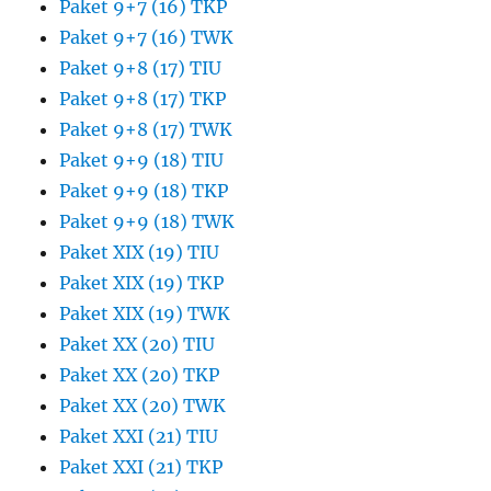
Paket 9+7 (16) TKP
Paket 9+7 (16) TWK
Paket 9+8 (17) TIU
Paket 9+8 (17) TKP
Paket 9+8 (17) TWK
Paket 9+9 (18) TIU
Paket 9+9 (18) TKP
Paket 9+9 (18) TWK
Paket XIX (19) TIU
Paket XIX (19) TKP
Paket XIX (19) TWK
Paket XX (20) TIU
Paket XX (20) TKP
Paket XX (20) TWK
Paket XXI (21) TIU
Paket XXI (21) TKP