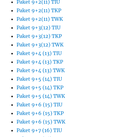
Paket 9+2(11) TIU
Paket 9+2(11) TKP
Paket 9+2(11) TWK
Paket 9+3(12) TIU
Paket 9+3(12) TKP
Paket 9+3(12) TWK
Paket 9+4 (13) TIU
Paket 9+4 (13) TKP
Paket 9+4 (13) TWK
Paket 9+5 (14) TIU
Paket 9+5 (14) TKP
Paket 9+5 (14) TWK
Paket 9+6 (15) TIU
Paket 9+6 (15) TKP
Paket 9+6 (15) TWK
Paket 9+7 (16) TIU