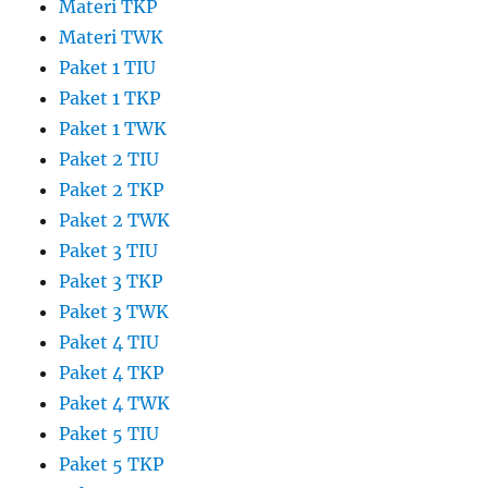
Materi TKP
Materi TWK
Paket 1 TIU
Paket 1 TKP
Paket 1 TWK
Paket 2 TIU
Paket 2 TKP
Paket 2 TWK
Paket 3 TIU
Paket 3 TKP
Paket 3 TWK
Paket 4 TIU
Paket 4 TKP
Paket 4 TWK
Paket 5 TIU
Paket 5 TKP