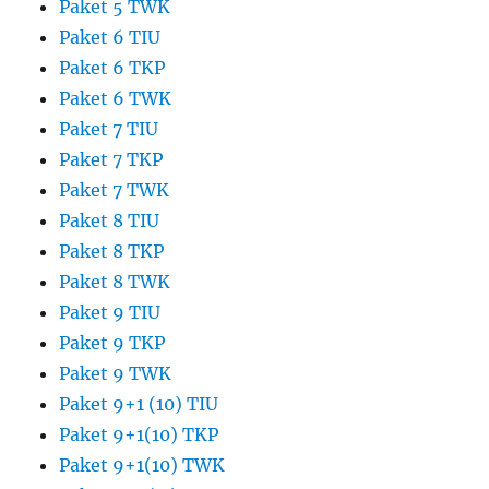
Paket 5 TWK
Paket 6 TIU
Paket 6 TKP
Paket 6 TWK
Paket 7 TIU
Paket 7 TKP
Paket 7 TWK
Paket 8 TIU
Paket 8 TKP
Paket 8 TWK
Paket 9 TIU
Paket 9 TKP
Paket 9 TWK
Paket 9+1 (10) TIU
Paket 9+1(10) TKP
Paket 9+1(10) TWK