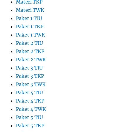
Materi TKP
Materi TWK
Paket 1 TIU
Paket 1 TKP
Paket 1 TWK
Paket 2 TIU
Paket 2 TKP
Paket 2 TWK
Paket 3 TIU
Paket 3 TKP
Paket 3 TWK
Paket 4 TIU
Paket 4 TKP
Paket 4 TWK
Paket 5 TIU
Paket 5 TKP