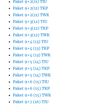
Paket 9+2(11) TIU
Paket 9+2(11) TKP
Paket 9+2(11) TWK
Paket 9+3(12) TIU
Paket 9+3(12) TKP
Paket 9+3(12) TWK
Paket 9+4 (13) TIU
Paket 9+4 (13) TKP
Paket 9+4 (13) TWK
Paket 9+5 (14) TIU
Paket 9+5 (14) TKP
Paket 9+5 (14) TWK
Paket 9+6 (15) TIU
Paket 9+6 (15) TKP
Paket 9+6 (15) TWK
Paket 9+7 (16) TIU