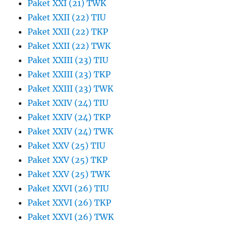
Paket XXI (21) TWK
Paket XXII (22) TIU
Paket XXII (22) TKP
Paket XXII (22) TWK
Paket XXIII (23) TIU
Paket XXIII (23) TKP
Paket XXIII (23) TWK
Paket XXIV (24) TIU
Paket XXIV (24) TKP
Paket XXIV (24) TWK
Paket XXV (25) TIU
Paket XXV (25) TKP
Paket XXV (25) TWK
Paket XXVI (26) TIU
Paket XXVI (26) TKP
Paket XXVI (26) TWK