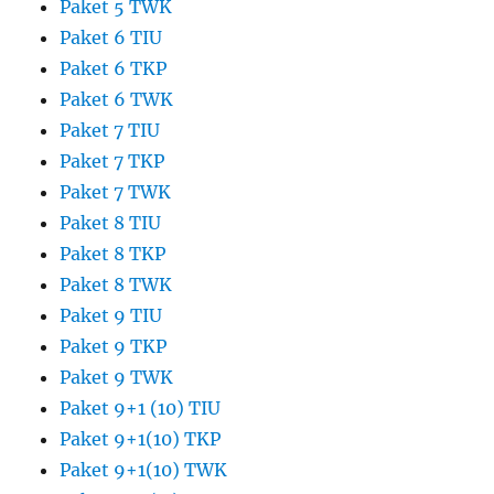
Paket 5 TWK
Paket 6 TIU
Paket 6 TKP
Paket 6 TWK
Paket 7 TIU
Paket 7 TKP
Paket 7 TWK
Paket 8 TIU
Paket 8 TKP
Paket 8 TWK
Paket 9 TIU
Paket 9 TKP
Paket 9 TWK
Paket 9+1 (10) TIU
Paket 9+1(10) TKP
Paket 9+1(10) TWK