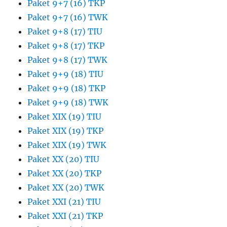
Paket 9+7 (16) TKP
Paket 9+7 (16) TWK
Paket 9+8 (17) TIU
Paket 9+8 (17) TKP
Paket 9+8 (17) TWK
Paket 9+9 (18) TIU
Paket 9+9 (18) TKP
Paket 9+9 (18) TWK
Paket XIX (19) TIU
Paket XIX (19) TKP
Paket XIX (19) TWK
Paket XX (20) TIU
Paket XX (20) TKP
Paket XX (20) TWK
Paket XXI (21) TIU
Paket XXI (21) TKP