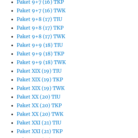
Paket 9+7 (16) TKP
Paket 9+7 (16) TWK
Paket 9+8 (17) TIU
Paket 9+8 (17) TKP
Paket 9+8 (17) TWK
Paket 9+9 (18) TIU
Paket 9+9 (18) TKP
Paket 9+9 (18) TWK
Paket XIX (19) TIU
Paket XIX (19) TKP
Paket XIX (19) TWK
Paket XX (20) TIU
Paket XX (20) TKP
Paket XX (20) TWK
Paket XXI (21) TIU
Paket XXI (21) TKP