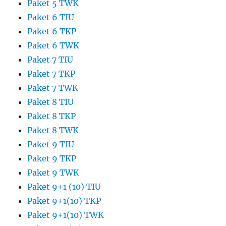
Paket 5 TWK
Paket 6 TIU
Paket 6 TKP
Paket 6 TWK
Paket 7 TIU
Paket 7 TKP
Paket 7 TWK
Paket 8 TIU
Paket 8 TKP
Paket 8 TWK
Paket 9 TIU
Paket 9 TKP
Paket 9 TWK
Paket 9+1 (10) TIU
Paket 9+1(10) TKP
Paket 9+1(10) TWK