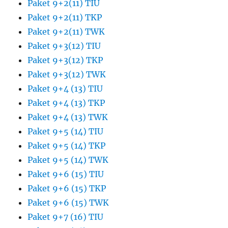
Paket 9+2(11) TIU
Paket 9+2(11) TKP
Paket 9+2(11) TWK
Paket 9+3(12) TIU
Paket 9+3(12) TKP
Paket 9+3(12) TWK
Paket 9+4 (13) TIU
Paket 9+4 (13) TKP
Paket 9+4 (13) TWK
Paket 9+5 (14) TIU
Paket 9+5 (14) TKP
Paket 9+5 (14) TWK
Paket 9+6 (15) TIU
Paket 9+6 (15) TKP
Paket 9+6 (15) TWK
Paket 9+7 (16) TIU