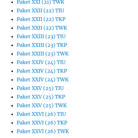
Paket XXI (21) TWK
Paket XXII (22) TIU
Paket XXII (22) TKP
Paket XXII (22) TWK
Paket XXIII (23) TIU
Paket XXIII (23) TKP
Paket XXIII (23) TWK
Paket XXIV (24) TIU
Paket XXIV (24) TKP
Paket XXIV (24) TWK
Paket XXV (25) TIU
Paket XXV (25) TKP
Paket XXV (25) TWK
Paket XXVI (26) TIU
Paket XXVI (26) TKP
Paket XXVI (26) TWK