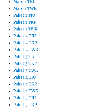
Materi TKP
Materi TWK
Paket 1 TIU
Paket 1 TKP
Paket 1 TWK
Paket 2 TIU
Paket 2 TKP
Paket 2 TWK
Paket 3 TIU
Paket 3 TKP
Paket 3 TWK
Paket 4 TIU
Paket 4 TKP
Paket 4 TWK
Paket 5 TIU
Paket 5 TKP