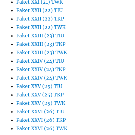
Paket XXI (21) TWK
Paket XXII (22) TIU
Paket XXII (22) TKP
Paket XXII (22) TWK
Paket XXIII (23) TIU
Paket XXIII (23) TKP
Paket XXIII (23) TWK
Paket XXIV (24) TIU
Paket XXIV (24) TKP
Paket XXIV (24) TWK
Paket XXV (25) TIU
Paket XXV (25) TKP
Paket XXV (25) TWK
Paket XXVI (26) TIU
Paket XXVI (26) TKP
Paket XXVI (26) TWK