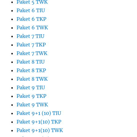
Paket 5 TWK
Paket 6 TIU
Paket 6 TKP
Paket 6 TWK
Paket 7 TIU
Paket 7 TKP
Paket 7 TWK
Paket 8 TIU
Paket 8 TKP
Paket 8 TWK
Paket 9 TIU
Paket 9 TKP
Paket 9 TWK
Paket 9+1 (10) TIU
Paket 9+1(10) TKP
Paket 9+1(10) TWK