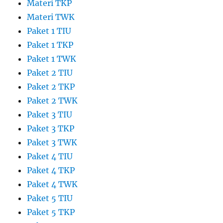
Materi TKP
Materi TWK
Paket 1 TIU
Paket 1 TKP
Paket 1 TWK
Paket 2 TIU
Paket 2 TKP
Paket 2 TWK
Paket 3 TIU
Paket 3 TKP
Paket 3 TWK
Paket 4 TIU
Paket 4 TKP
Paket 4 TWK
Paket 5 TIU
Paket 5 TKP