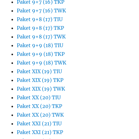
Paket 9+7 (16) TKP
Paket 9+7 (16) TWK
Paket 9+8 (17) TIU
Paket 9+8 (17) TKP
Paket 9+8 (17) TWK
Paket 9+9 (18) TIU
Paket 9+9 (18) TKP
Paket 9+9 (18) TWK
Paket XIX (19) TIU
Paket XIX (19) TKP
Paket XIX (19) TWK
Paket XX (20) TIU
Paket XX (20) TKP
Paket XX (20) TWK
Paket XXI (21) TIU
Paket XXI (21) TKP