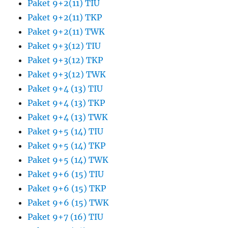
Paket 9+2(11) TIU
Paket 9+2(11) TKP
Paket 9+2(11) TWK
Paket 9+3(12) TIU
Paket 9+3(12) TKP
Paket 9+3(12) TWK
Paket 9+4 (13) TIU
Paket 9+4 (13) TKP
Paket 9+4 (13) TWK
Paket 9+5 (14) TIU
Paket 9+5 (14) TKP
Paket 9+5 (14) TWK
Paket 9+6 (15) TIU
Paket 9+6 (15) TKP
Paket 9+6 (15) TWK
Paket 9+7 (16) TIU