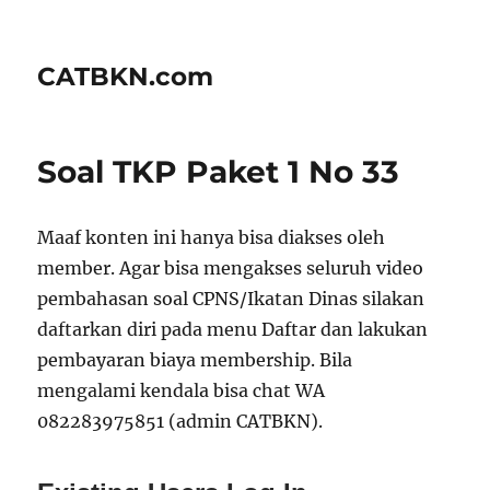
CATBKN.com
Soal TKP Paket 1 No 33
Maaf konten ini hanya bisa diakses oleh
member. Agar bisa mengakses seluruh video
pembahasan soal CPNS/Ikatan Dinas silakan
daftarkan diri pada menu Daftar dan lakukan
pembayaran biaya membership. Bila
mengalami kendala bisa chat WA
082283975851 (admin CATBKN).