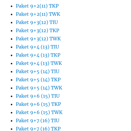
Paket 9+2(11) TKP
Paket 9+2(11) TWK
Paket 9+3(12) TIU
Paket 9+3(12) TKP
Paket 9+3(12) TWK
Paket 9+4 (13) TIU
Paket 9+4 (13) TKP
Paket 9+4 (13) TWK
Paket 9+5 (14) TIU
Paket 9+5 (14) TKP
Paket 9+5 (14) TWK
Paket 9+6 (15) TIU
Paket 9+6 (15) TKP
Paket 9+6 (15) TWK
Paket 9+7 (16) TIU
Paket 9+7 (16) TKP