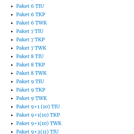
Paket 6 TIU
Paket 6 TKP
Paket 6 TWK
Paket 7 TIU
Paket 7 TKP
Paket 7 TWK
Paket 8 TIU
Paket 8 TKP
Paket 8 TWK
Paket 9 TIU
Paket 9 TKP
Paket 9 TWK
Paket 9+1 (10) TIU
Paket 9+1(10) TKP
Paket 9+1(10) TWK
Paket 9+2(11) TIU