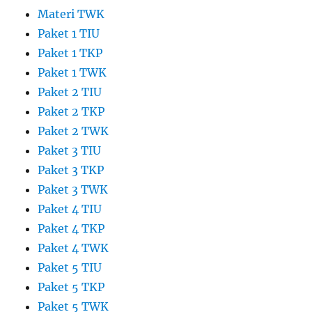
Materi TWK
Paket 1 TIU
Paket 1 TKP
Paket 1 TWK
Paket 2 TIU
Paket 2 TKP
Paket 2 TWK
Paket 3 TIU
Paket 3 TKP
Paket 3 TWK
Paket 4 TIU
Paket 4 TKP
Paket 4 TWK
Paket 5 TIU
Paket 5 TKP
Paket 5 TWK