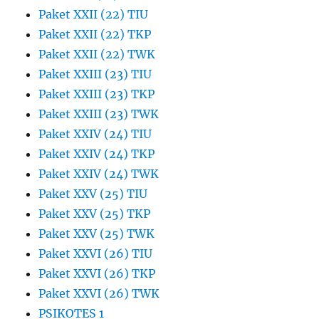
Paket XXII (22) TIU
Paket XXII (22) TKP
Paket XXII (22) TWK
Paket XXIII (23) TIU
Paket XXIII (23) TKP
Paket XXIII (23) TWK
Paket XXIV (24) TIU
Paket XXIV (24) TKP
Paket XXIV (24) TWK
Paket XXV (25) TIU
Paket XXV (25) TKP
Paket XXV (25) TWK
Paket XXVI (26) TIU
Paket XXVI (26) TKP
Paket XXVI (26) TWK
PSIKOTES 1