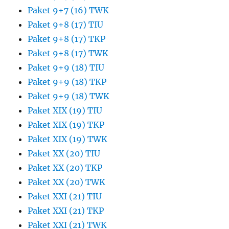
Paket 9+7 (16) TWK
Paket 9+8 (17) TIU
Paket 9+8 (17) TKP
Paket 9+8 (17) TWK
Paket 9+9 (18) TIU
Paket 9+9 (18) TKP
Paket 9+9 (18) TWK
Paket XIX (19) TIU
Paket XIX (19) TKP
Paket XIX (19) TWK
Paket XX (20) TIU
Paket XX (20) TKP
Paket XX (20) TWK
Paket XXI (21) TIU
Paket XXI (21) TKP
Paket XXI (21) TWK