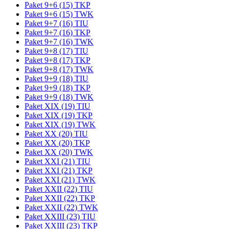
Paket 9+6 (15) TKP
Paket 9+6 (15) TWK
Paket 9+7 (16) TIU
Paket 9+7 (16) TKP
Paket 9+7 (16) TWK
Paket 9+8 (17) TIU
Paket 9+8 (17) TKP
Paket 9+8 (17) TWK
Paket 9+9 (18) TIU
Paket 9+9 (18) TKP
Paket 9+9 (18) TWK
Paket XIX (19) TIU
Paket XIX (19) TKP
Paket XIX (19) TWK
Paket XX (20) TIU
Paket XX (20) TKP
Paket XX (20) TWK
Paket XXI (21) TIU
Paket XXI (21) TKP
Paket XXI (21) TWK
Paket XXII (22) TIU
Paket XXII (22) TKP
Paket XXII (22) TWK
Paket XXIII (23) TIU
Paket XXIII (23) TKP