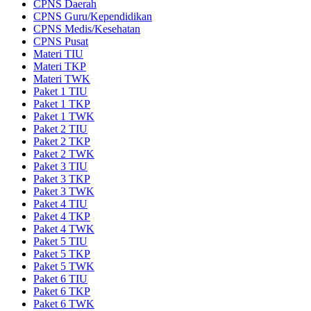
CPNS Daerah
CPNS Guru/Kependidikan
CPNS Medis/Kesehatan
CPNS Pusat
Materi TIU
Materi TKP
Materi TWK
Paket 1 TIU
Paket 1 TKP
Paket 1 TWK
Paket 2 TIU
Paket 2 TKP
Paket 2 TWK
Paket 3 TIU
Paket 3 TKP
Paket 3 TWK
Paket 4 TIU
Paket 4 TKP
Paket 4 TWK
Paket 5 TIU
Paket 5 TKP
Paket 5 TWK
Paket 6 TIU
Paket 6 TKP
Paket 6 TWK