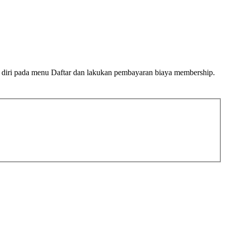
n diri pada menu Daftar dan lakukan pembayaran biaya membership.