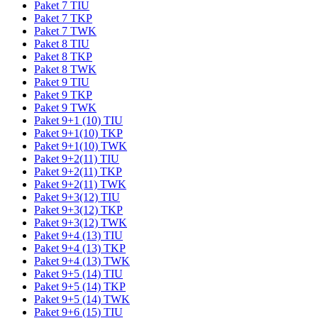
Paket 7 TIU
Paket 7 TKP
Paket 7 TWK
Paket 8 TIU
Paket 8 TKP
Paket 8 TWK
Paket 9 TIU
Paket 9 TKP
Paket 9 TWK
Paket 9+1 (10) TIU
Paket 9+1(10) TKP
Paket 9+1(10) TWK
Paket 9+2(11) TIU
Paket 9+2(11) TKP
Paket 9+2(11) TWK
Paket 9+3(12) TIU
Paket 9+3(12) TKP
Paket 9+3(12) TWK
Paket 9+4 (13) TIU
Paket 9+4 (13) TKP
Paket 9+4 (13) TWK
Paket 9+5 (14) TIU
Paket 9+5 (14) TKP
Paket 9+5 (14) TWK
Paket 9+6 (15) TIU