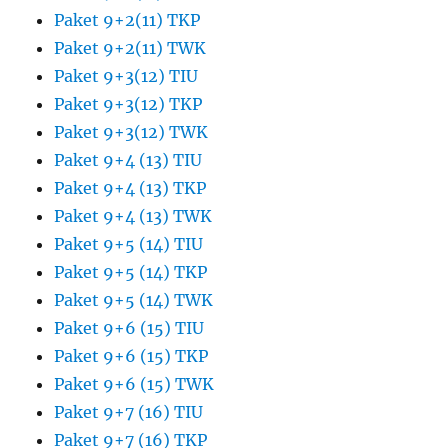
Paket 9+2(11) TKP
Paket 9+2(11) TWK
Paket 9+3(12) TIU
Paket 9+3(12) TKP
Paket 9+3(12) TWK
Paket 9+4 (13) TIU
Paket 9+4 (13) TKP
Paket 9+4 (13) TWK
Paket 9+5 (14) TIU
Paket 9+5 (14) TKP
Paket 9+5 (14) TWK
Paket 9+6 (15) TIU
Paket 9+6 (15) TKP
Paket 9+6 (15) TWK
Paket 9+7 (16) TIU
Paket 9+7 (16) TKP