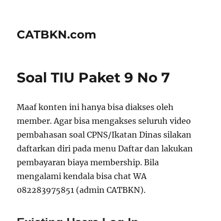
CATBKN.com
Soal TIU Paket 9 No 7
Maaf konten ini hanya bisa diakses oleh
member. Agar bisa mengakses seluruh video
pembahasan soal CPNS/Ikatan Dinas silakan
daftarkan diri pada menu Daftar dan lakukan
pembayaran biaya membership. Bila
mengalami kendala bisa chat WA
082283975851 (admin CATBKN).