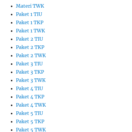
Materi TWK
Paket 1 TIU
Paket 1 TKP
Paket 1 TWK
Paket 2 TIU
Paket 2 TKP
Paket 2 TWK
Paket 3 TIU
Paket 3 TKP
Paket 3 TWK
Paket 4 TIU
Paket 4 TKP
Paket 4 TWK
Paket 5 TIU
Paket 5 TKP
Paket 5 TWK