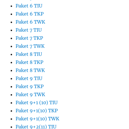
Paket 6 TIU
Paket 6 TKP
Paket 6 TWK
Paket 7 TIU
Paket 7 TKP
Paket 7 TWK
Paket 8 TIU
Paket 8 TKP
Paket 8 TWK
Paket 9 TIU
Paket 9 TKP
Paket 9 TWK
Paket 9+1 (10) TIU
Paket 9+1(10) TKP
Paket 9+1(10) TWK
Paket 9+2(11) TIU