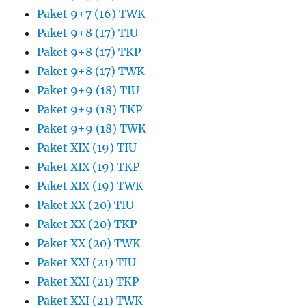
Paket 9+7 (16) TWK
Paket 9+8 (17) TIU
Paket 9+8 (17) TKP
Paket 9+8 (17) TWK
Paket 9+9 (18) TIU
Paket 9+9 (18) TKP
Paket 9+9 (18) TWK
Paket XIX (19) TIU
Paket XIX (19) TKP
Paket XIX (19) TWK
Paket XX (20) TIU
Paket XX (20) TKP
Paket XX (20) TWK
Paket XXI (21) TIU
Paket XXI (21) TKP
Paket XXI (21) TWK