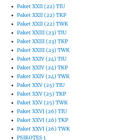
Paket XXII (22) TIU
Paket XXII (22) TKP
Paket XXII (22) TWK
Paket XXIII (23) TIU
Paket XXIII (23) TKP
Paket XXIII (23) TWK
Paket XXIV (24) TIU
Paket XXIV (24) TKP
Paket XXIV (24) TWK
Paket XXV (25) TIU
Paket XXV (25) TKP
Paket XXV (25) TWK
Paket XXVI (26) TIU
Paket XXVI (26) TKP
Paket XXVI (26) TWK
PSIKOTES 1