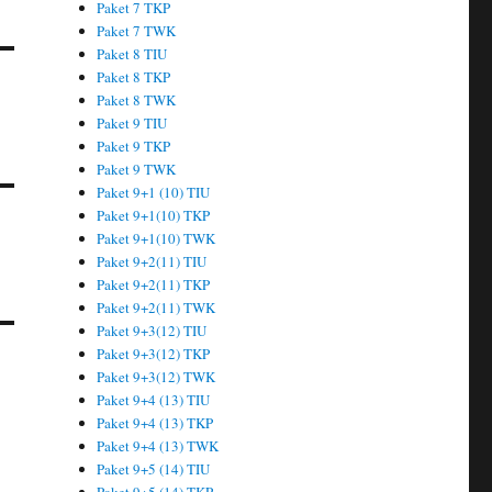
Paket 7 TKP
Paket 7 TWK
Paket 8 TIU
Paket 8 TKP
Paket 8 TWK
Paket 9 TIU
Paket 9 TKP
Paket 9 TWK
Paket 9+1 (10) TIU
Paket 9+1(10) TKP
Paket 9+1(10) TWK
Paket 9+2(11) TIU
Paket 9+2(11) TKP
Paket 9+2(11) TWK
Paket 9+3(12) TIU
Paket 9+3(12) TKP
Paket 9+3(12) TWK
Paket 9+4 (13) TIU
Paket 9+4 (13) TKP
Paket 9+4 (13) TWK
Paket 9+5 (14) TIU