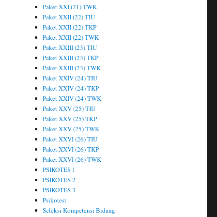
Paket XXI (21) TWK
Paket XXII (22) TIU
Paket XXII (22) TKP
Paket XXII (22) TWK
Paket XXIII (23) TIU
Paket XXIII (23) TKP
Paket XXIII (23) TWK
Paket XXIV (24) TIU
Paket XXIV (24) TKP
Paket XXIV (24) TWK
Paket XXV (25) TIU
Paket XXV (25) TKP
Paket XXV (25) TWK
Paket XXVI (26) TIU
Paket XXVI (26) TKP
Paket XXVI (26) TWK
PSIKOTES 1
PSIKOTES 2
PSIKOTES 3
Psikotest
Seleksi Kompetensi Bidang