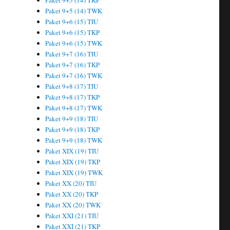
Paket 9+5 (14) TKP
Paket 9+5 (14) TWK
Paket 9+6 (15) TIU
Paket 9+6 (15) TKP
Paket 9+6 (15) TWK
Paket 9+7 (16) TIU
Paket 9+7 (16) TKP
Paket 9+7 (16) TWK
Paket 9+8 (17) TIU
Paket 9+8 (17) TKP
Paket 9+8 (17) TWK
Paket 9+9 (18) TIU
Paket 9+9 (18) TKP
Paket 9+9 (18) TWK
Paket XIX (19) TIU
Paket XIX (19) TKP
Paket XIX (19) TWK
Paket XX (20) TIU
Paket XX (20) TKP
Paket XX (20) TWK
Paket XXI (21) TIU
Paket XXI (21) TKP