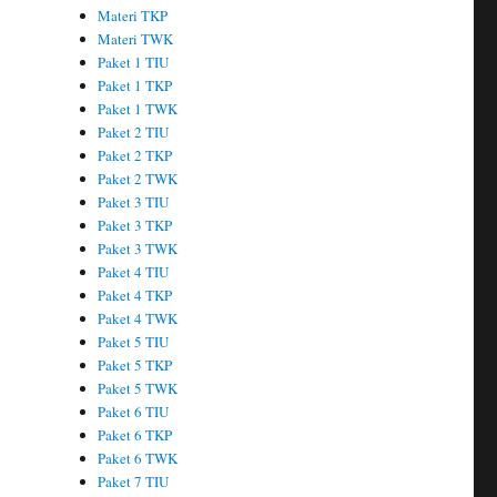
Materi TKP
Materi TWK
Paket 1 TIU
Paket 1 TKP
Paket 1 TWK
Paket 2 TIU
Paket 2 TKP
Paket 2 TWK
Paket 3 TIU
Paket 3 TKP
Paket 3 TWK
Paket 4 TIU
Paket 4 TKP
Paket 4 TWK
Paket 5 TIU
Paket 5 TKP
Paket 5 TWK
Paket 6 TIU
Paket 6 TKP
Paket 6 TWK
Paket 7 TIU