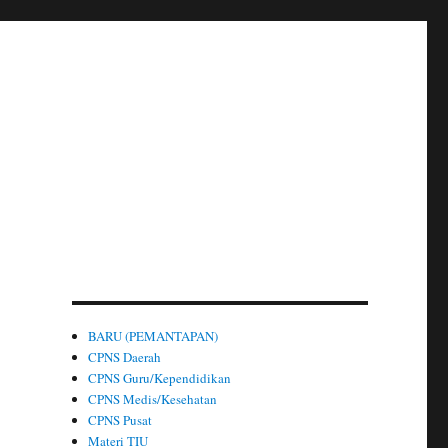
BARU (PEMANTAPAN)
CPNS Daerah
CPNS Guru/Kependidikan
CPNS Medis/Kesehatan
CPNS Pusat
Materi TIU