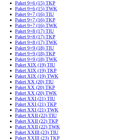
Paket 9+6 (15) TKP
Paket 9+6 (15) TWK
Paket 9+7 (16) TIU
Paket 9+7 (16) TKP
Paket 9+7 (16) TWK
Paket 9+8 (17) TIU
Paket 9+8 (17) TKP
Paket 9+8 (17) TWK
Paket 9+9 (18) TIU
Paket 9+9 (18) TKP
Paket 9+9 (18) TWK
Paket XIX (19) TIU
Paket XIX (19) TKP
Paket XIX (19) TWK
Paket XX (20) TIU
Paket XX (20) TKP
Paket XX (20) TWK
Paket XXI (21) TIU
Paket XXI (21) TKP
Paket XXI (21) TWK
Paket XXII (22) TIU
Paket XXII (22) TKP
Paket XXII (22) TWK
Paket XXIII (23) TIU
Paket XXIII (23) TKP