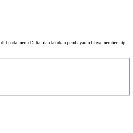
n diri pada menu Daftar dan lakukan pembayaran biaya membership.