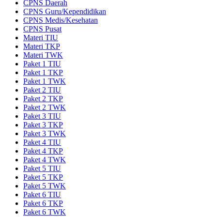
CPNS Daerah
CPNS Guru/Kependidikan
CPNS Medis/Kesehatan
CPNS Pusat
Materi TIU
Materi TKP
Materi TWK
Paket 1 TIU
Paket 1 TKP
Paket 1 TWK
Paket 2 TIU
Paket 2 TKP
Paket 2 TWK
Paket 3 TIU
Paket 3 TKP
Paket 3 TWK
Paket 4 TIU
Paket 4 TKP
Paket 4 TWK
Paket 5 TIU
Paket 5 TKP
Paket 5 TWK
Paket 6 TIU
Paket 6 TKP
Paket 6 TWK