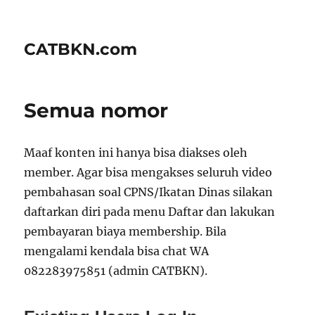
CATBKN.com
Semua nomor
Maaf konten ini hanya bisa diakses oleh
member. Agar bisa mengakses seluruh video
pembahasan soal CPNS/Ikatan Dinas silakan
daftarkan diri pada menu Daftar dan lakukan
pembayaran biaya membership. Bila
mengalami kendala bisa chat WA
082283975851 (admin CATBKN).