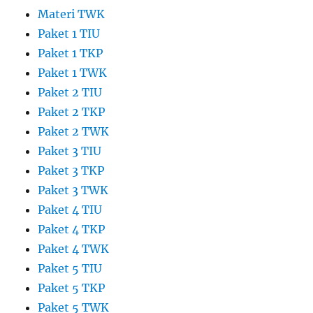
Materi TWK
Paket 1 TIU
Paket 1 TKP
Paket 1 TWK
Paket 2 TIU
Paket 2 TKP
Paket 2 TWK
Paket 3 TIU
Paket 3 TKP
Paket 3 TWK
Paket 4 TIU
Paket 4 TKP
Paket 4 TWK
Paket 5 TIU
Paket 5 TKP
Paket 5 TWK