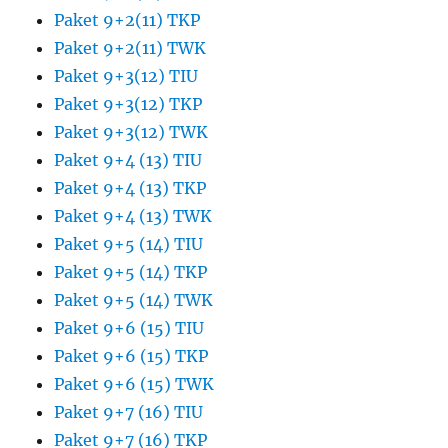
Paket 9+2(11) TKP
Paket 9+2(11) TWK
Paket 9+3(12) TIU
Paket 9+3(12) TKP
Paket 9+3(12) TWK
Paket 9+4 (13) TIU
Paket 9+4 (13) TKP
Paket 9+4 (13) TWK
Paket 9+5 (14) TIU
Paket 9+5 (14) TKP
Paket 9+5 (14) TWK
Paket 9+6 (15) TIU
Paket 9+6 (15) TKP
Paket 9+6 (15) TWK
Paket 9+7 (16) TIU
Paket 9+7 (16) TKP