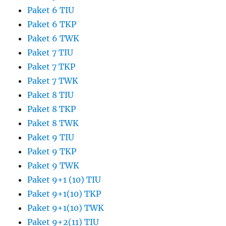
Paket 6 TIU
Paket 6 TKP
Paket 6 TWK
Paket 7 TIU
Paket 7 TKP
Paket 7 TWK
Paket 8 TIU
Paket 8 TKP
Paket 8 TWK
Paket 9 TIU
Paket 9 TKP
Paket 9 TWK
Paket 9+1 (10) TIU
Paket 9+1(10) TKP
Paket 9+1(10) TWK
Paket 9+2(11) TIU