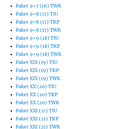
Paket 9+7 (16) TWK
Paket 9+8 (17) TIU
Paket 9+8 (17) TKP
Paket 9+8 (17) TWK
Paket 9+9 (18) TIU
Paket 9+9 (18) TKP
Paket 9+9 (18) TWK
Paket XIX (19) TIU
Paket XIX (19) TKP
Paket XIX (19) TWK
Paket XX (20) TIU
Paket XX (20) TKP
Paket XX (20) TWK
Paket XXI (21) TIU
Paket XXI (21) TKP
Paket XXI (21) TWK