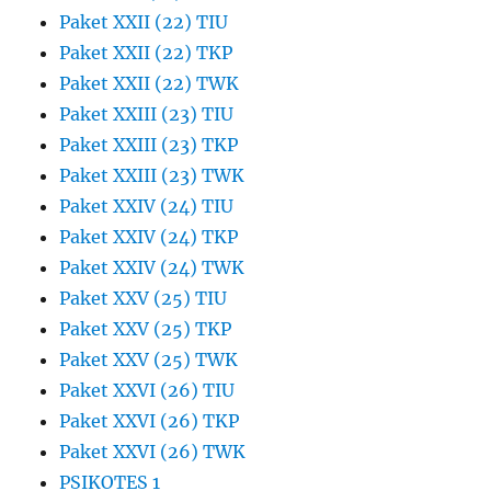
Paket XXII (22) TIU
Paket XXII (22) TKP
Paket XXII (22) TWK
Paket XXIII (23) TIU
Paket XXIII (23) TKP
Paket XXIII (23) TWK
Paket XXIV (24) TIU
Paket XXIV (24) TKP
Paket XXIV (24) TWK
Paket XXV (25) TIU
Paket XXV (25) TKP
Paket XXV (25) TWK
Paket XXVI (26) TIU
Paket XXVI (26) TKP
Paket XXVI (26) TWK
PSIKOTES 1