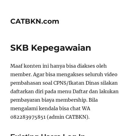
CATBKN.com
SKB Kepegawaian
Maaf konten ini hanya bisa diakses oleh
member. Agar bisa mengakses seluruh video
pembahasan soal CPNS/Ikatan Dinas silakan
daftarkan diri pada menu Daftar dan lakukan
pembayaran biaya membership. Bila
mengalami kendala bisa chat WA
082283975851 (admin CATBKN).