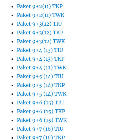
Paket 9+2(11) TKP
Paket 9+2(11) TWK
Paket 9+3(12) TIU
Paket 9+3(12) TKP
Paket 9+3(12) TWK
Paket 9+4 (13) TIU
Paket 9+4 (13) TKP
Paket 9+4 (13) TWK
Paket 9+5 (14) TIU
Paket 9+5 (14) TKP
Paket 9+5 (14) TWK
Paket 9+6 (15) TIU
Paket 9+6 (15) TKP
Paket 9+6 (15) TWK
Paket 9+7 (16) TIU
Paket 9+7 (16) TKP