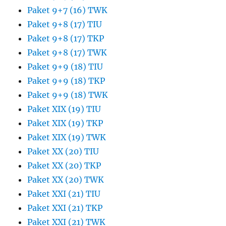
Paket 9+7 (16) TWK
Paket 9+8 (17) TIU
Paket 9+8 (17) TKP
Paket 9+8 (17) TWK
Paket 9+9 (18) TIU
Paket 9+9 (18) TKP
Paket 9+9 (18) TWK
Paket XIX (19) TIU
Paket XIX (19) TKP
Paket XIX (19) TWK
Paket XX (20) TIU
Paket XX (20) TKP
Paket XX (20) TWK
Paket XXI (21) TIU
Paket XXI (21) TKP
Paket XXI (21) TWK