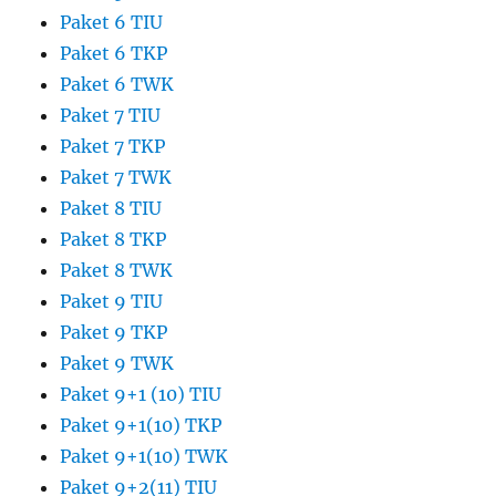
Paket 6 TIU
Paket 6 TKP
Paket 6 TWK
Paket 7 TIU
Paket 7 TKP
Paket 7 TWK
Paket 8 TIU
Paket 8 TKP
Paket 8 TWK
Paket 9 TIU
Paket 9 TKP
Paket 9 TWK
Paket 9+1 (10) TIU
Paket 9+1(10) TKP
Paket 9+1(10) TWK
Paket 9+2(11) TIU