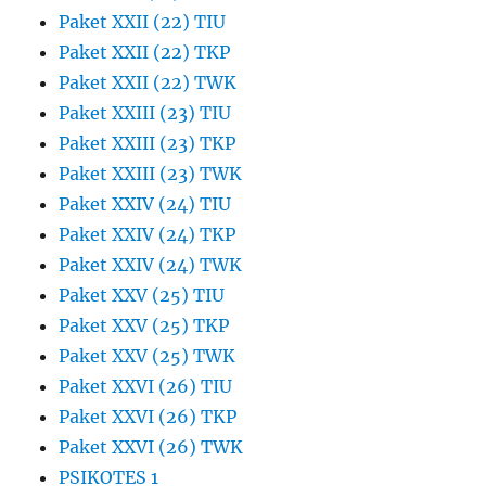
Paket XXII (22) TIU
Paket XXII (22) TKP
Paket XXII (22) TWK
Paket XXIII (23) TIU
Paket XXIII (23) TKP
Paket XXIII (23) TWK
Paket XXIV (24) TIU
Paket XXIV (24) TKP
Paket XXIV (24) TWK
Paket XXV (25) TIU
Paket XXV (25) TKP
Paket XXV (25) TWK
Paket XXVI (26) TIU
Paket XXVI (26) TKP
Paket XXVI (26) TWK
PSIKOTES 1