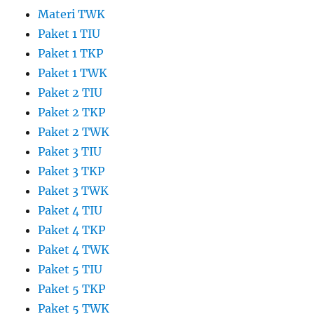
Materi TWK
Paket 1 TIU
Paket 1 TKP
Paket 1 TWK
Paket 2 TIU
Paket 2 TKP
Paket 2 TWK
Paket 3 TIU
Paket 3 TKP
Paket 3 TWK
Paket 4 TIU
Paket 4 TKP
Paket 4 TWK
Paket 5 TIU
Paket 5 TKP
Paket 5 TWK