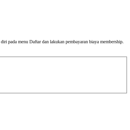
n diri pada menu Daftar dan lakukan pembayaran biaya membership.