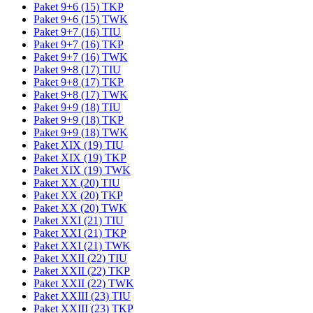
Paket 9+6 (15) TKP
Paket 9+6 (15) TWK
Paket 9+7 (16) TIU
Paket 9+7 (16) TKP
Paket 9+7 (16) TWK
Paket 9+8 (17) TIU
Paket 9+8 (17) TKP
Paket 9+8 (17) TWK
Paket 9+9 (18) TIU
Paket 9+9 (18) TKP
Paket 9+9 (18) TWK
Paket XIX (19) TIU
Paket XIX (19) TKP
Paket XIX (19) TWK
Paket XX (20) TIU
Paket XX (20) TKP
Paket XX (20) TWK
Paket XXI (21) TIU
Paket XXI (21) TKP
Paket XXI (21) TWK
Paket XXII (22) TIU
Paket XXII (22) TKP
Paket XXII (22) TWK
Paket XXIII (23) TIU
Paket XXIII (23) TKP