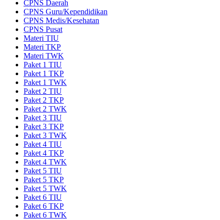
CPNS Daerah
CPNS Guru/Kependidikan
CPNS Medis/Kesehatan
CPNS Pusat
Materi TIU
Materi TKP
Materi TWK
Paket 1 TIU
Paket 1 TKP
Paket 1 TWK
Paket 2 TIU
Paket 2 TKP
Paket 2 TWK
Paket 3 TIU
Paket 3 TKP
Paket 3 TWK
Paket 4 TIU
Paket 4 TKP
Paket 4 TWK
Paket 5 TIU
Paket 5 TKP
Paket 5 TWK
Paket 6 TIU
Paket 6 TKP
Paket 6 TWK