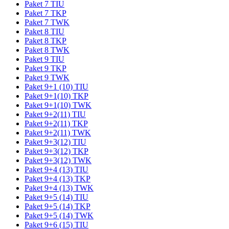
Paket 7 TIU
Paket 7 TKP
Paket 7 TWK
Paket 8 TIU
Paket 8 TKP
Paket 8 TWK
Paket 9 TIU
Paket 9 TKP
Paket 9 TWK
Paket 9+1 (10) TIU
Paket 9+1(10) TKP
Paket 9+1(10) TWK
Paket 9+2(11) TIU
Paket 9+2(11) TKP
Paket 9+2(11) TWK
Paket 9+3(12) TIU
Paket 9+3(12) TKP
Paket 9+3(12) TWK
Paket 9+4 (13) TIU
Paket 9+4 (13) TKP
Paket 9+4 (13) TWK
Paket 9+5 (14) TIU
Paket 9+5 (14) TKP
Paket 9+5 (14) TWK
Paket 9+6 (15) TIU