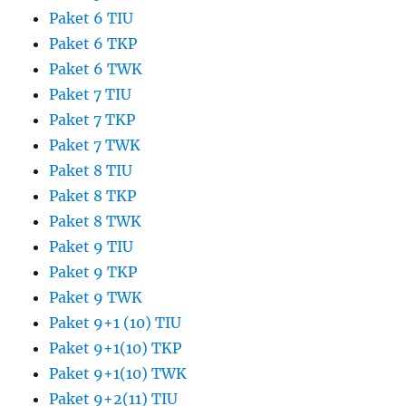
Paket 6 TIU
Paket 6 TKP
Paket 6 TWK
Paket 7 TIU
Paket 7 TKP
Paket 7 TWK
Paket 8 TIU
Paket 8 TKP
Paket 8 TWK
Paket 9 TIU
Paket 9 TKP
Paket 9 TWK
Paket 9+1 (10) TIU
Paket 9+1(10) TKP
Paket 9+1(10) TWK
Paket 9+2(11) TIU