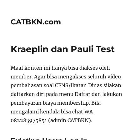
CATBKN.com
Kraeplin dan Pauli Test
Maaf konten ini hanya bisa diakses oleh
member. Agar bisa mengakses seluruh video
pembahasan soal CPNS/Ikatan Dinas silakan
daftarkan diri pada menu Daftar dan lakukan
pembayaran biaya membership. Bila
mengalami kendala bisa chat WA
082283975851 (admin CATBKN).