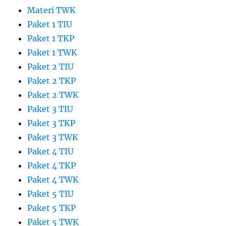
Materi TWK
Paket 1 TIU
Paket 1 TKP
Paket 1 TWK
Paket 2 TIU
Paket 2 TKP
Paket 2 TWK
Paket 3 TIU
Paket 3 TKP
Paket 3 TWK
Paket 4 TIU
Paket 4 TKP
Paket 4 TWK
Paket 5 TIU
Paket 5 TKP
Paket 5 TWK