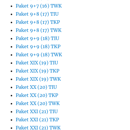
Paket 9+7 (16) TWK
Paket 9+8 (17) TIU
Paket 9+8 (17) TKP
Paket 9+8 (17) TWK
Paket 9+9 (18) TIU
Paket 9+9 (18) TKP
Paket 9+9 (18) TWK
Paket XIX (19) TIU
Paket XIX (19) TKP
Paket XIX (19) TWK
Paket XX (20) TIU
Paket XX (20) TKP
Paket XX (20) TWK
Paket XXI (21) TIU
Paket XXI (21) TKP
Paket XXI (21) TWK