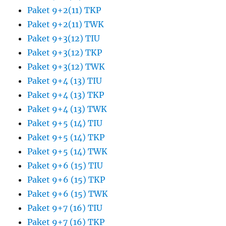
Paket 9+2(11) TKP
Paket 9+2(11) TWK
Paket 9+3(12) TIU
Paket 9+3(12) TKP
Paket 9+3(12) TWK
Paket 9+4 (13) TIU
Paket 9+4 (13) TKP
Paket 9+4 (13) TWK
Paket 9+5 (14) TIU
Paket 9+5 (14) TKP
Paket 9+5 (14) TWK
Paket 9+6 (15) TIU
Paket 9+6 (15) TKP
Paket 9+6 (15) TWK
Paket 9+7 (16) TIU
Paket 9+7 (16) TKP