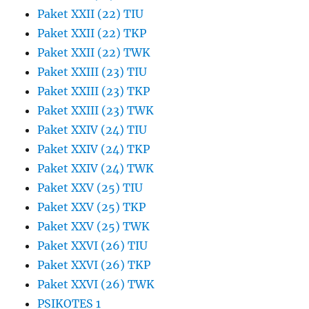
Paket XXII (22) TIU
Paket XXII (22) TKP
Paket XXII (22) TWK
Paket XXIII (23) TIU
Paket XXIII (23) TKP
Paket XXIII (23) TWK
Paket XXIV (24) TIU
Paket XXIV (24) TKP
Paket XXIV (24) TWK
Paket XXV (25) TIU
Paket XXV (25) TKP
Paket XXV (25) TWK
Paket XXVI (26) TIU
Paket XXVI (26) TKP
Paket XXVI (26) TWK
PSIKOTES 1