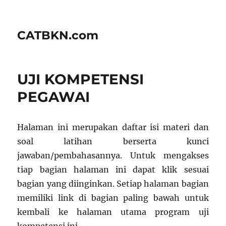
CATBKN.com
UJI KOMPETENSI
PEGAWAI
Halaman ini merupakan daftar isi materi dan
soal latihan berserta kunci
jawaban/pembahasannya. Untuk mengakses
tiap bagian halaman ini dapat klik sesuai
bagian yang diinginkan. Setiap halaman bagian
memiliki link di bagian paling bawah untuk
kembali ke halaman utama program uji