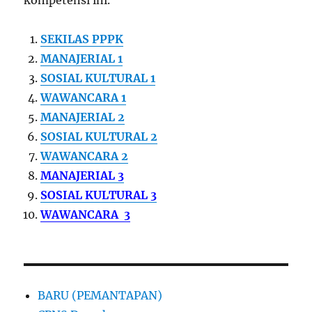
kompetensi ini.
SEKILAS PPPK
MANAJERIAL 1
SOSIAL KULTURAL 1
WAWANCARA 1
MANAJERIAL 2
SOSIAL KULTURAL 2
WAWANCARA 2
MANAJERIAL 3
SOSIAL KULTURAL 3
WAWANCARA 3
BARU (PEMANTAPAN)