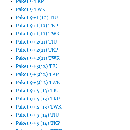
Paket 9 TKP
Paket 9 TWK
Paket 9+1 (10) TIU
Paket 9+1(10) TKP
Paket 9+1(10) TWK
Paket 9+2(11) TIU
Paket 9+2(11) TKP
Paket 9+2(11) TWK
Paket 9+3(12) TIU
Paket 9+3(12) TKP
Paket 9+3(12) TWK
Paket 9+4 (13) TIU
Paket 9+4 (13) TKP
Paket 9+4 (13) TWK
Paket 9+5 (14) TIU
Paket 9+5 (14) TKP