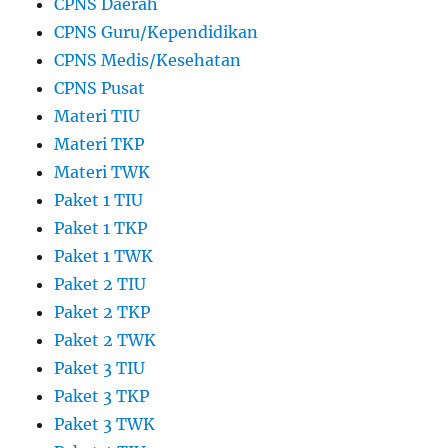
CPNS Daerah
CPNS Guru/Kependidikan
CPNS Medis/Kesehatan
CPNS Pusat
Materi TIU
Materi TKP
Materi TWK
Paket 1 TIU
Paket 1 TKP
Paket 1 TWK
Paket 2 TIU
Paket 2 TKP
Paket 2 TWK
Paket 3 TIU
Paket 3 TKP
Paket 3 TWK