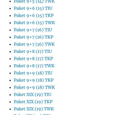
Paket 9+5 (14) TWK
Paket 9+6 (15) TIU
Paket 9+6 (15) TKP
Paket 9+6 (15) TWK
Paket 9+7 (16) TIU
Paket 9+7 (16) TKP
Paket 9+7 (16) TWK
Paket 9+8 (17) TIU
Paket 9+8 (17) TKP
Paket 9+8 (17) TWK
Paket 9+9 (18) TIU
Paket 9+9 (18) TKP
Paket 9+9 (18) TWK
Paket XIX (19) TIU
Paket XIX (19) TKP
Paket XIX (19) TWK