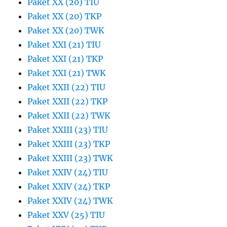
Paket XX (20) TIU
Paket XX (20) TKP
Paket XX (20) TWK
Paket XXI (21) TIU
Paket XXI (21) TKP
Paket XXI (21) TWK
Paket XXII (22) TIU
Paket XXII (22) TKP
Paket XXII (22) TWK
Paket XXIII (23) TIU
Paket XXIII (23) TKP
Paket XXIII (23) TWK
Paket XXIV (24) TIU
Paket XXIV (24) TKP
Paket XXIV (24) TWK
Paket XXV (25) TIU