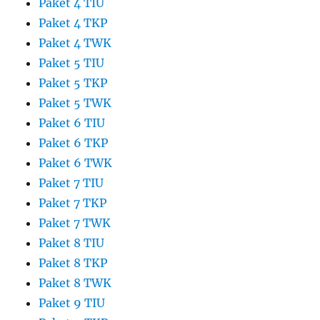
Paket 4 TIU
Paket 4 TKP
Paket 4 TWK
Paket 5 TIU
Paket 5 TKP
Paket 5 TWK
Paket 6 TIU
Paket 6 TKP
Paket 6 TWK
Paket 7 TIU
Paket 7 TKP
Paket 7 TWK
Paket 8 TIU
Paket 8 TKP
Paket 8 TWK
Paket 9 TIU