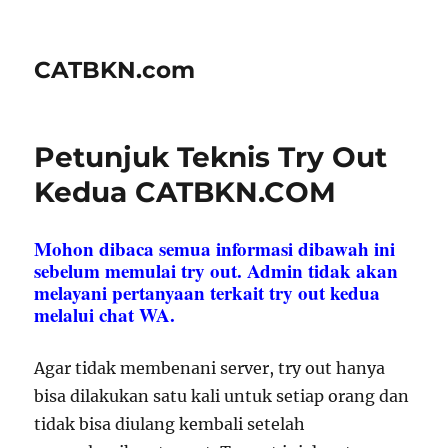
CATBKN.com
Petunjuk Teknis Try Out
Kedua CATBKN.COM
Mohon dibaca semua informasi dibawah ini
sebelum memulai try out. Admin tidak akan
melayani pertanyaan terkait try out kedua
melalui chat WA.
Agar tidak membenani server, try out hanya
bisa dilakukan satu kali untuk setiap orang dan
tidak bisa diulang kembali setelah