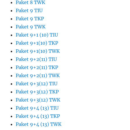
Paket 8 TWK
Paket 9 TIU
Paket 9 TKP
Paket 9 TWK
Paket 9+1 (10) TIU
Paket 9+1(10) TKP
Paket 9+1(10) TWK
Paket 9+2(11) TIU
Paket 9+2(11) TKP
Paket 9+2(11) TWK
Paket 9+3(12) TIU
Paket 9+3(12) TKP
Paket 9+3(12) TWK
Paket 9+4 (13) TIU
Paket 9+4 (13) TKP
Paket 9+4 (13) TWK