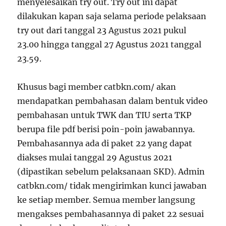
menyelesaikan try out. Try out ini dapat
dilakukan kapan saja selama periode pelaksaan
try out dari tanggal 23 Agustus 2021 pukul
23.00 hingga tanggal 27 Agustus 2021 tanggal
23.59.
Khusus bagi member catbkn.com/ akan
mendapatkan pembahasan dalam bentuk video
pembahasan untuk TWK dan TIU serta TKP
berupa file pdf berisi poin-poin jawabannya.
Pembahasannya ada di paket 22 yang dapat
diakses mulai tanggal 29 Agustus 2021
(dipastikan sebelum pelaksanaan SKD). Admin
catbkn.com/ tidak mengirimkan kunci jawaban
ke setiap member. Semua member langsung
mengakses pembahasannya di paket 22 sesuai