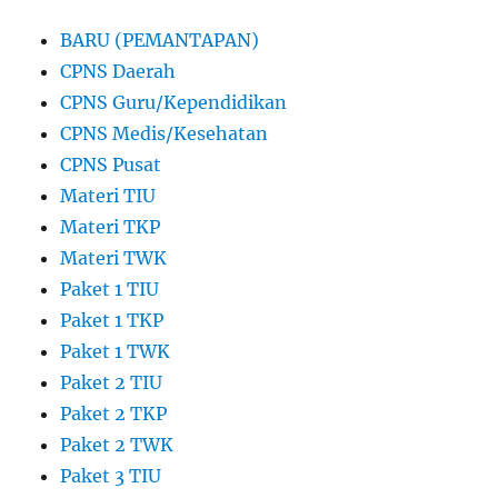
BARU (PEMANTAPAN)
CPNS Daerah
CPNS Guru/Kependidikan
CPNS Medis/Kesehatan
CPNS Pusat
Materi TIU
Materi TKP
Materi TWK
Paket 1 TIU
Paket 1 TKP
Paket 1 TWK
Paket 2 TIU
Paket 2 TKP
Paket 2 TWK
Paket 3 TIU