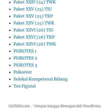
Paket XXIV (24) TWK
Paket XXV (25) TIU
Paket XXV (25) TKP
Paket XXV (25) TWK
Paket XXVI (26) TIU
Paket XXVI (26) TKP
Paket XXVI (26) TWK
PSIKOTES 1
PSIKOTES 2
PSIKOTES 3
Psikotest
Seleksi Kompetensi Bidang
Tes Figural
CATBKN.com
Dengan bangga ditenagai oleh WordPress