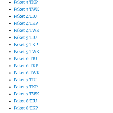
Paket 3 TKP
Paket 3 TWK
Paket 4 TIU
Paket 4 TKP
Paket 4 TWK
Paket 5 TIU
Paket 5 TKP
Paket 5 TWK
Paket 6 TIU
Paket 6 TKP
Paket 6 TWK
Paket 7 TIU
Paket 7 TKP
Paket 7 TWK
Paket 8 TIU
Paket 8 TKP