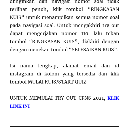
diinginkan dan navigasi nomor soal tidak
terlihat penuh, klik tombol “RINGKASAN
KUIS” untuk menampilkan semua nomor soal
pada navigasi soal. Untuk mengakhiri try out
dapat mengerjakan nomor 110, lalu tekan
tombol “RINGKASAN KUIS”, diakhiri dengan
dengan menekan tombol “SELESAIKAN KUIS”.
Isi nama lengkap, alamat email dan id
instagram di kolom yang tersedia dan klik
tombol MULAI KUIS/START QUIZ.
KLIK
UNTUK MEMULAI TRY OUT CPNS 2021,
LINK INI