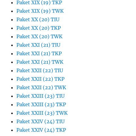
Paket XIX (19) TKP
Paket XIX (19) TWK
Paket XX (20) TIU
Paket XX (20) TKP
Paket XX (20) TWK
Paket XXI (21) TIU
Paket XXI (21) TKP
Paket XXI (21) TWK
Paket XXII (22) TIU
Paket XXII (22) TKP
Paket XXII (22) TWK
Paket XXIII (23) TIU
Paket XXIII (23) TKP
Paket XXIII (23) TWK
Paket XXIV (24) TIU
Paket XXIV (24) TKP